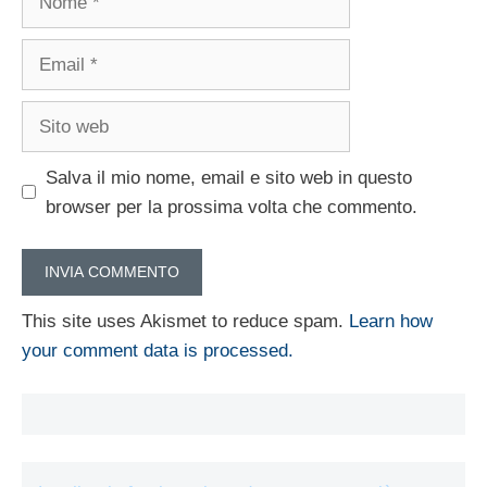
Email
Sito
web
Salva il mio nome, email e sito web in questo
browser per la prossima volta che commento.
This site uses Akismet to reduce spam.
Learn how
your comment data is processed.