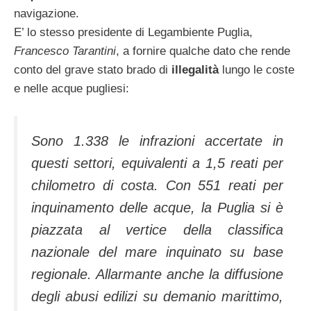
navigazione.
E’ lo stesso presidente di Legambiente Puglia,
Francesco Tarantini
, a fornire qualche dato che rende
conto del grave stato brado di
illegalità
lungo le coste
e nelle acque pugliesi:
Sono 1.338 le infrazioni accertate in
questi settori, equivalenti a 1,5 reati per
chilometro di costa. Con 551 reati per
inquinamento delle acque, la Puglia si è
piazzata al vertice della classifica
nazionale del mare inquinato su base
regionale. Allarmante anche la diffusione
degli abusi edilizi su demanio marittimo,