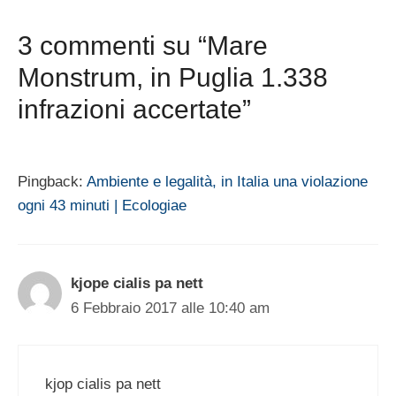
3 commenti su “Mare
Monstrum, in Puglia 1.338
infrazioni accertate”
Pingback:
Ambiente e legalità, in Italia una violazione
ogni 43 minuti | Ecologiae
kjope cialis pa nett
6 Febbraio 2017 alle 10:40 am
kjop cialis pa nett