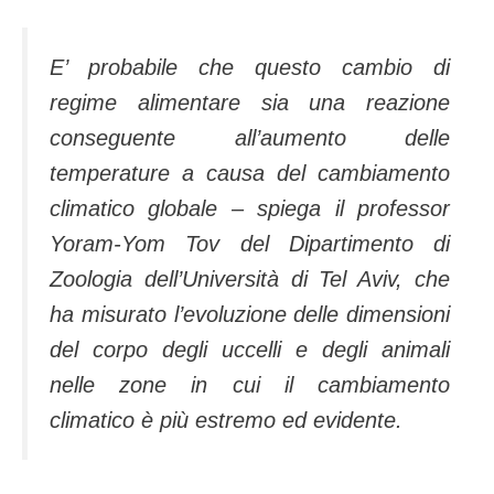
E’ probabile che questo cambio di
regime alimentare sia una reazione
conseguente all’aumento delle
temperature a causa del cambiamento
climatico globale – spiega il professor
Yoram-Yom Tov
del Dipartimento di
Zoologia dell’Università di Tel Aviv, che
ha misurato l’evoluzione delle dimensioni
del corpo degli uccelli e degli animali
nelle zone in cui il cambiamento
climatico è più estremo ed evidente.