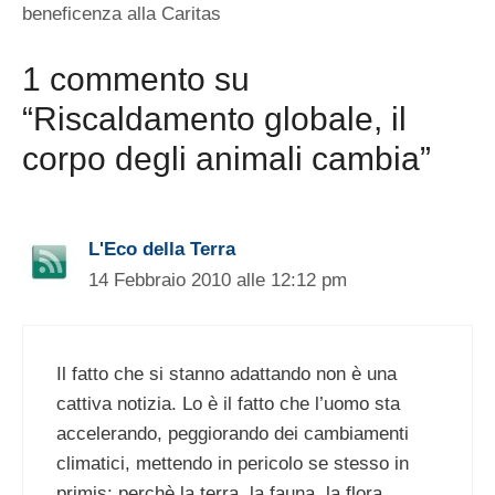
beneficenza alla Caritas
1 commento su
“Riscaldamento globale, il
corpo degli animali cambia”
L'Eco della Terra
14 Febbraio 2010 alle 12:12 pm
Il fatto che si stanno adattando non è una
cattiva notizia. Lo è il fatto che l’uomo sta
accelerando, peggiorando dei cambiamenti
climatici, mettendo in pericolo se stesso in
primis: perchè la terra, la fauna, la flora