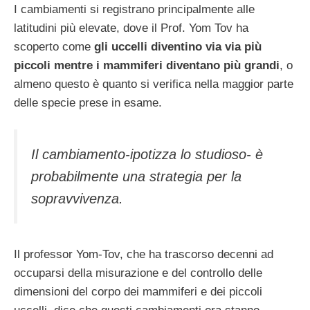
I cambiamenti si registrano principalmente alle
latitudini più elevate, dove il Prof. Yom Tov ha
scoperto come
gli uccelli diventino via via più
piccoli mentre i mammiferi diventano più grandi
, o
almeno questo è quanto si verifica nella maggior parte
delle specie prese in esame.
Il cambiamento-ipotizza lo studioso- è
probabilmente una strategia per la
sopravvivenza.
Il professor Yom-Tov, che ha trascorso decenni ad
occuparsi della misurazione e del controllo delle
dimensioni del corpo dei mammiferi e dei piccoli