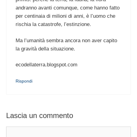
andranno avanti comunque, come hanno fatto
per centinaia di milioni di anni, è l’uomo che
rischia la catastrofe, l’estinzione.
Ma l’umanità sembra ancora non aver capito
la gravità della situazione.
ecodellaterra.blogspot.com
Rispondi
Lascia un commento
Commento