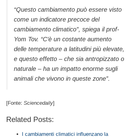
“Questo cambiamento può essere visto
come un indicatore precoce del
cambiamento climatico”, spiega il prof-
Yom Tov. “C’è un costante aumento
delle temperature a latitudini più elevate,
e questo effetto – che sia antropizzato o
naturale – ha un impatto enorme sugli
animali che vivono in queste zone”.
[Fonte:
Sciencedaily
]
Related Posts:
I cambiamenti climatici influenzano la