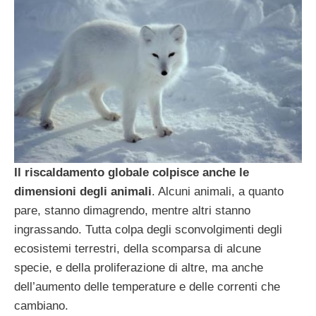
Il riscaldamento globale colpisce anche le
dimensioni degli animali
. Alcuni animali, a quanto
pare, stanno dimagrendo, mentre altri stanno
ingrassando. Tutta colpa degli sconvolgimenti degli
ecosistemi terrestri, della scomparsa di alcune
specie, e della proliferazione di altre, ma anche
dell’aumento delle temperature e delle correnti che
cambiano.