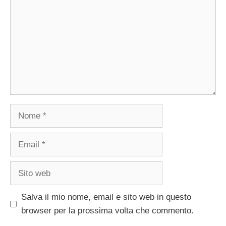
Nome
Email
Sito
web
Salva il mio nome, email e sito web in questo
browser per la prossima volta che commento.