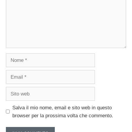
Nome
Email
Sito
web
Salva il mio nome, email e sito web in questo
browser per la prossima volta che commento.