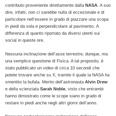
contributo proveniente direttamente dalla
NASA
. A suo
dire, infatti, non ci sarebbe nulla di eccezionale e di
particolare nell’essere in grado di piazzare una scopa
in piedi da sola e perpendicolare al pavimento. A
differenza di quanto riportato da diversi utenti sui
social in queste ore.
Nessuna inclinazione dell’asse terrestre, dunque, ma
una semplice questione di Fisica. A tal proposito, è
stato pubblicato un video di circa 10 secondi che
potete trovare anche su X, tramite il quale la NASA ha
smentito la bufala. Merito dell’astronauta
Alvin Drew
e della scienziata
Sarah Noble
, visto che entrambi
hanno dimostrato come le scope siano in grado di
restare in piedi anche negli altri giorni dell’anno.