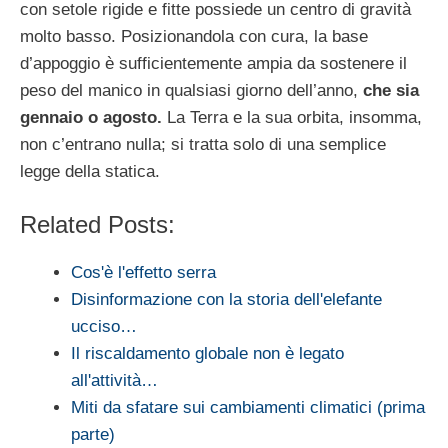
con setole rigide e fitte possiede un centro di gravità
molto basso. Posizionandola con cura, la base
d’appoggio è sufficientemente ampia da sostenere il
peso del manico in qualsiasi giorno dell’anno,
che sia
gennaio o agosto.
La Terra e la sua orbita, insomma,
non c’entrano nulla; si tratta solo di una semplice
legge della statica.
Related Posts:
Cos'è l'effetto serra
Disinformazione con la storia dell'elefante
ucciso…
Il riscaldamento globale non è legato
all'attività…
Miti da sfatare sui cambiamenti climatici (prima
parte)