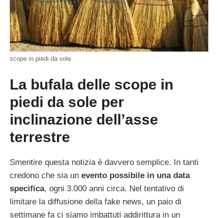
scope in piedi da sole
La bufala delle scope in
piedi da sole per
inclinazione dell’asse
terrestre
Smentire questa notizia è davvero semplice. In tanti
credono che sia un
evento possibile in una data
specifica
, ogni 3.000 anni circa. Nel tentativo di
limitare la diffusione della fake news, un paio di
settimane fa ci siamo imbattuti addirittura in un