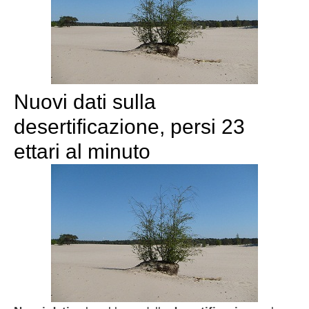
Nuovi dati sulla
desertificazione, persi 23
ettari al minuto