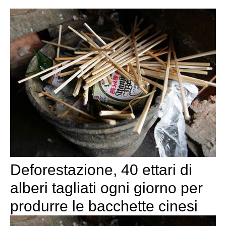
Deforestazione, 40 ettari di
alberi tagliati ogni giorno per
produrre le bacchette cinesi