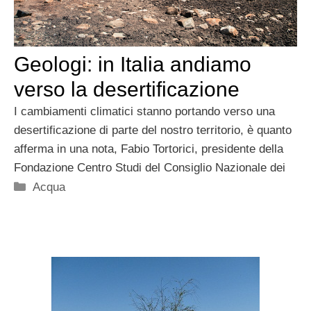
Geologi: in Italia andiamo
verso la desertificazione
I cambiamenti climatici stanno portando verso una
desertificazione di parte del nostro territorio, è quanto
afferma in una nota, Fabio Tortorici, presidente della
Fondazione Centro Studi del Consiglio Nazionale dei
Categorie
Acqua