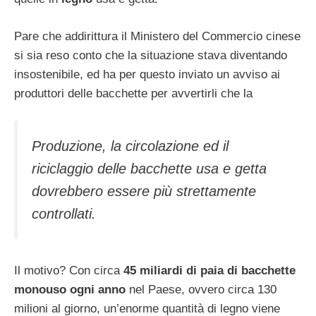
Pare che addirittura il Ministero del Commercio cinese
si sia reso conto che la situazione stava diventando
insostenibile, ed ha per questo inviato un avviso ai
produttori delle bacchette per avvertirli che la
Produzione, la circolazione ed il
riciclaggio delle bacchette usa e getta
dovrebbero essere più strettamente
controllati.
Il motivo? Con circa
45 miliardi di paia di bacchette
monouso ogni anno
nel Paese, ovvero circa 130
milioni al giorno, un’enorme quantità di legno viene