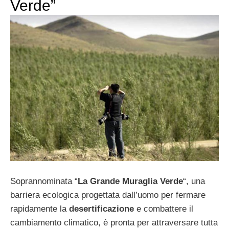
Verde”
Soprannominata “
La Grande Muraglia Verde
“, una
barriera ecologica progettata dall’uomo per fermare
rapidamente la
desertificazione
e combattere il
cambiamento climatico, è pronta per attraversare tutta