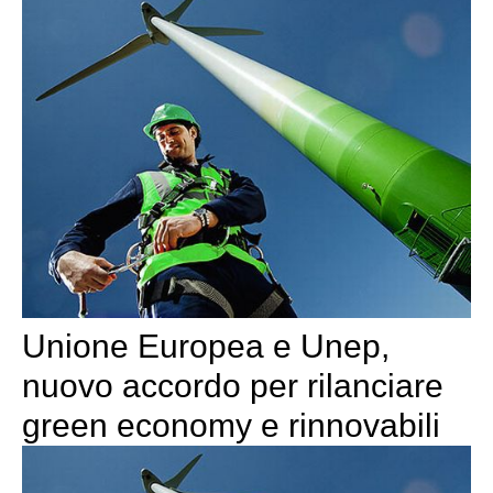
Unione Europea e Unep,
nuovo accordo per rilanciare
green economy e rinnovabili