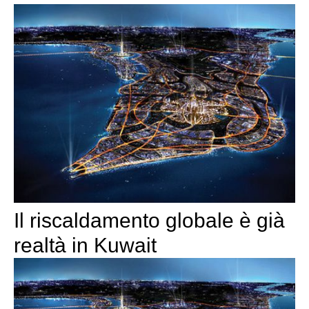
Il riscaldamento globale è già
realtà in Kuwait