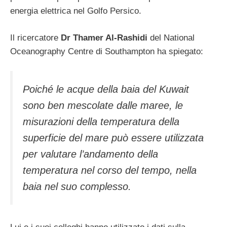
energia elettrica nel Golfo Persico.
Il ricercatore
Dr Thamer Al-Rashidi
del National
Oceanography Centre di Southampton ha spiegato:
Poiché le acque della baia del Kuwait
sono ben mescolate dalle maree, le
misurazioni della temperatura della
superficie del mare può essere utilizzata
per valutare l’andamento della
temperatura nel corso del tempo, nella
baia nel suo complesso.