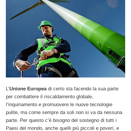
L’
Unione Europea
di certo sta facendo la sua parte
per combattere il riscaldamento globale,
l’inquinamento e promuovere le nuove tecnologie
pulite, ma come sempre da soli non si va da nessuna
parte. Per questo c’è bisogno del sostegno di tutti i
Paesi del mondo, anche quelli più piccoli e poveri, e