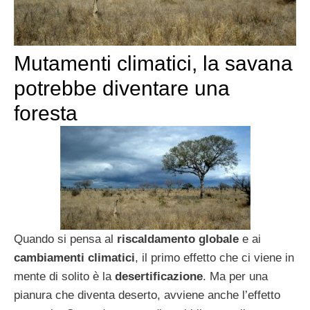
Mutamenti climatici, la savana
potrebbe diventare una
foresta
Quando si pensa al
riscaldamento globale
e ai
cambiamenti climatici
, il primo effetto che ci viene in
mente di solito è la
desertificazione
. Ma per una
pianura che diventa deserto, avviene anche l’effetto