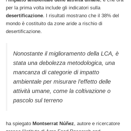
per la prima volta include gli indicatori sulla
desertificazione
. I risultati mostrano che il 38% del
mondo è costituito da zone aride a rischio di
desertificazione.
Nonostante il miglioramento della LCA, è
stata una debolezza metodologica, una
mancanza di categorie di impatto
ambientale per misurare l’effetto delle
attività umane, come la coltivazione o
pascolo sul terreno
ha spiegato
Montserrat Núñez
, autore e ricercatore