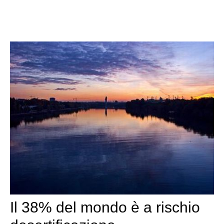
Il 38% del mondo è a rischio