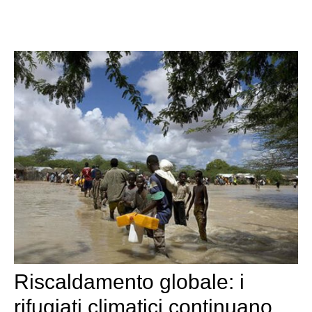
Riscaldamento globale: i
rifugiati climatici continuano