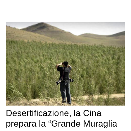
Desertificazione, la Cina
prepara la “Grande Muraglia