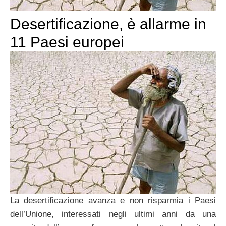
Desertificazione, è allarme in
11 Paesi europei
La desertificazione avanza e non risparmia i Paesi
dell’Unione, interessati negli ultimi anni da una