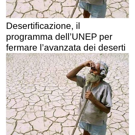
Desertificazione, il
programma dell’UNEP per
fermare l’avanzata dei deserti