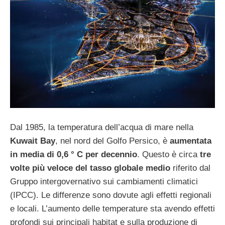
Dal 1985, la temperatura dell’acqua di mare nella
Kuwait Bay
, nel nord del Golfo Persico, è
aumentata
in media di 0,6 ° C per decennio
. Questo è circa
tre
volte più veloce del tasso globale medio
riferito dal
Gruppo intergovernativo sui cambiamenti climatici
(IPCC). Le differenze sono dovute agli effetti regionali
e locali. L’aumento delle temperature sta avendo effetti
profondi sui principali habitat e sulla produzione di