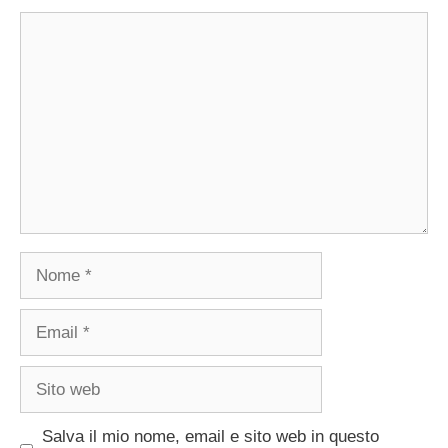
Commento
Nome
Email
Sito
web
Salva il mio nome, email e sito web in questo