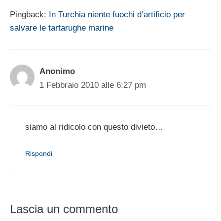
Pingback:
In Turchia niente fuochi d’artificio per
salvare le tartarughe marine
Anonimo
1 Febbraio 2010 alle 6:27 pm
siamo al ridicolo con questo divieto…
Rispondi
Lascia un commento