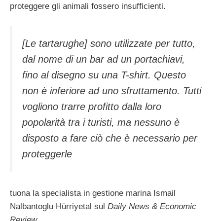
proteggere gli animali fossero insufficienti.
[Le tartarughe] sono utilizzate per tutto,
dal nome di un bar ad un portachiavi,
fino al disegno su una T-shirt. Questo
non è inferiore ad uno sfruttamento. Tutti
vogliono trarre profitto dalla loro
popolarità tra i turisti, ma nessuno è
disposto a fare ciò che è necessario per
proteggerle
tuona la specialista in gestione marina Ismail
Nalbantoglu Hürriyetal sul
Daily News & Economic
Review
.