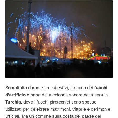
Soprattutto durante i mesi estivi, il suono dei
fuochi
d’artificio
è parte della colonna sonora della sera in
Turchia
, dove i fuochi pirotecnici sono spesso
utilizzati per celebrare matrimoni, vittorie e cerimonie
ufficiali. Ma un comune sulla costa del paese del