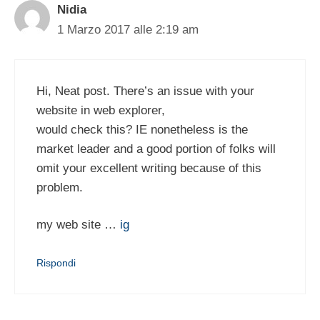
Nidia
1 Marzo 2017 alle 2:19 am
Hi, Neat post. There’s an issue with your
website in web explorer,
would check this? IE nonetheless is the
market leader and a good portion of folks will
omit your excellent writing because of this
problem.
my web site …
ig
Rispondi