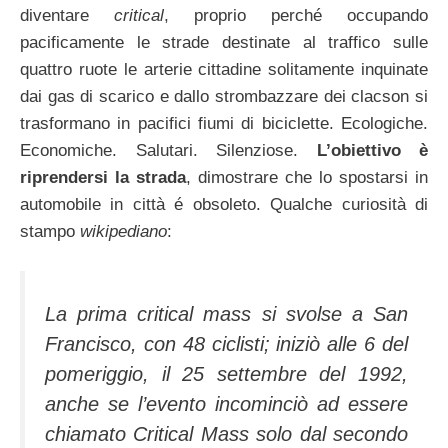
diventare
critical
, proprio perché occupando
pacificamente le strade destinate al traffico sulle
quattro ruote le arterie cittadine solitamente inquinate
dai gas di scarico e dallo strombazzare dei clacson si
trasformano in pacifici fiumi di biciclette. Ecologiche.
Economiche. Salutari. Silenziose.
L’obiettivo è
riprendersi la strada
, dimostrare che lo spostarsi in
automobile in città é obsoleto. Qualche curiosità di
stampo
wikipediano
:
La prima critical mass si svolse a San
Francisco, con 48 ciclisti; iniziò alle 6 del
pomeriggio, il 25 settembre del 1992,
anche se l’evento incominciò ad essere
chiamato Critical Mass solo dal secondo