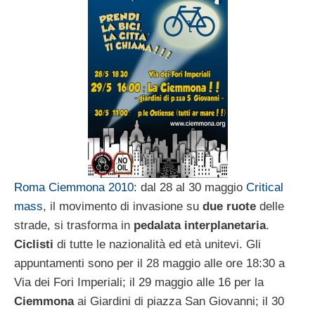
Roma Ciemmona 2010
: dal 28 al 30 maggio
Critical
mass
, il movimento di invasione su
due ruote
delle
strade, si trasforma in
pedalata interplanetaria
.
Ciclisti
di tutte le nazionalità ed età unitevi. Gli
appuntamenti sono per il 28 maggio alle ore 18:30 a
Via dei Fori Imperiali; il 29 maggio alle 16 per la
Ciemmona
ai Giardini di piazza San Giovanni; il 30