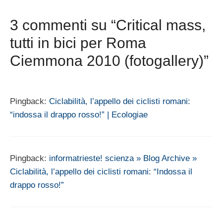
3 commenti su “Critical mass,
tutti in bici per Roma
Ciemmona 2010 (fotogallery)”
Pingback:
Ciclabilità, l’appello dei ciclisti romani:
“indossa il drappo rosso!” | Ecologiae
Pingback:
informatrieste! scienza » Blog Archive »
Ciclabilità, l’appello dei ciclisti romani: “Indossa il
drappo rosso!”