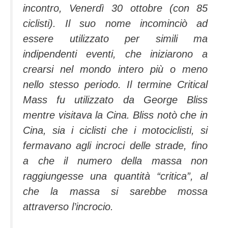
incontro, Venerdì 30 ottobre (con 85
ciclisti). Il suo nome incominciò ad
essere utilizzato per simili ma
indipendenti eventi, che iniziarono a
crearsi nel mondo intero più o meno
nello stesso periodo. Il termine Critical
Mass fu utilizzato da George Bliss
mentre visitava la Cina. Bliss notò che in
Cina, sia i ciclisti che i motociclisti, si
fermavano agli incroci delle strade, fino
a che il numero della massa non
raggiungesse una quantità “critica”, al
che la massa si sarebbe mossa
attraverso l’incrocio.