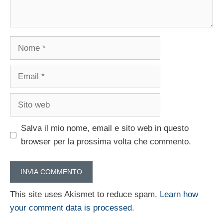
Nome
Email
Sito
web
Salva il mio nome, email e sito web in questo
browser per la prossima volta che commento.
This site uses Akismet to reduce spam.
Learn how
your comment data is processed.