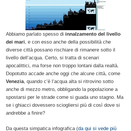
Abbiamo parlato spesso di
innalzamento del livello
dei mari
, e con esso anche della possibilità che
diverse città possano rischiare di rimanere sotto il
livello dell’acqua. Certo, si tratta di scenari
apocalittici, ma forse non troppo lontani dalla realtà.
Dopotutto accade anche oggi che alcune città, come
Venezia
, quando c’è l’acqua alta si ritrovino sotto
anche di mezzo metro, obbligando la popolazione a
spostarsi per le strade come si guada uno stagno. Ma
se i ghiacci dovessero sciogliersi più di così dove si
andrebbe a finire?
Da questa simpatica infografica (
da qui si vede più