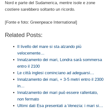
Nord e parte del Sudamerica, mentre isole e zone
costiere sarebbero soltanto un ricordo.
[Fonte e foto: Greenpeace International]
Related Posts:
Il livello del mare si sta alzando più
velocemente…
Innalzamento dei mari, Londra sarà sommersa
entro il 2100
Le città inglesi cominciano ad adeguarsi…
Innalzamento dei mari, + 3-5 metri entro il 2300
in…
Innalzamento dei mari può essere rallentato,
non fermato
Ultimi dati Esa presentati a Venezia: i mari si…