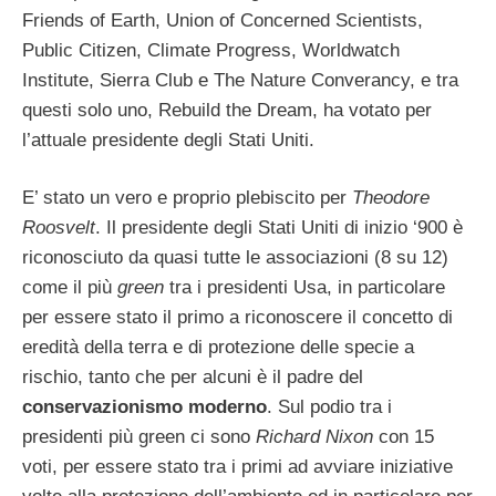
Friends of Earth, Union of Concerned Scientists,
Public Citizen, Climate Progress, Worldwatch
Institute, Sierra Club e The Nature Converancy, e tra
questi solo uno, Rebuild the Dream, ha votato per
l’attuale presidente degli Stati Uniti.
E’ stato un vero e proprio plebiscito per
Theodore
Roosvelt
. Il presidente degli Stati Uniti di inizio ‘900 è
riconosciuto da quasi tutte le associazioni (8 su 12)
come il più
green
tra i presidenti Usa, in particolare
per essere stato il primo a riconoscere il concetto di
eredità della terra e di protezione delle specie a
rischio, tanto che per alcuni è il padre del
conservazionismo moderno
. Sul podio tra i
presidenti più green ci sono
Richard Nixon
con 15
voti, per essere stato tra i primi ad avviare iniziative