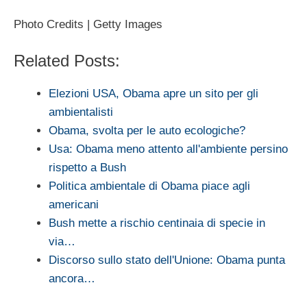
Photo Credits | Getty Images
Related Posts:
Elezioni USA, Obama apre un sito per gli
ambientalisti
Obama, svolta per le auto ecologiche?
Usa: Obama meno attento all'ambiente persino
rispetto a Bush
Politica ambientale di Obama piace agli
americani
Bush mette a rischio centinaia di specie in
via…
Discorso sullo stato dell'Unione: Obama punta
ancora…