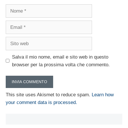
Nome
Email
Sito
web
Salva il mio nome, email e sito web in questo
browser per la prossima volta che commento.
This site uses Akismet to reduce spam.
Learn how
your comment data is processed.