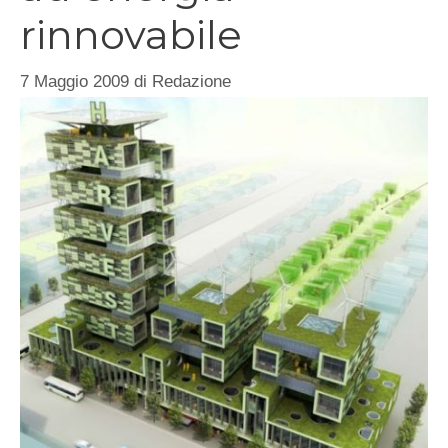
rinnovabile
7 Maggio 2009
di
Redazione