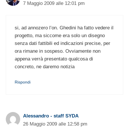
7 Maggio 2009 alle 12:01 pm
si, ad annozero l’on. Ghedini ha fatto vedere il
progetto, ma siccome era solo un disegno
senza dati fattibili ed indicazioni precise, per
ora rimane in sospeso. Ovviamente non
appena verrà presentato qualcosa di
concreto, ne daremo notizia
Rispondi
Alessandro - staff SYDA
26 Maggio 2009 alle 12:58 pm