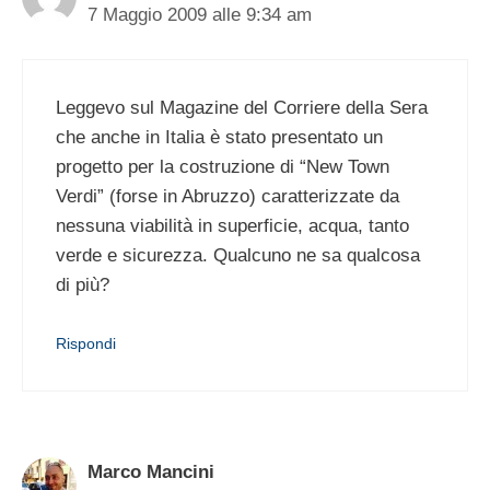
7 Maggio 2009 alle 9:34 am
Leggevo sul Magazine del Corriere della Sera
che anche in Italia è stato presentato un
progetto per la costruzione di “New Town
Verdi” (forse in Abruzzo) caratterizzate da
nessuna viabilità in superficie, acqua, tanto
verde e sicurezza. Qualcuno ne sa qualcosa
di più?
Rispondi
Marco Mancini