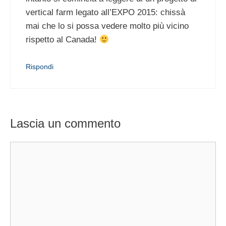
vertical farm legato all’EXPO 2015: chissà
mai che lo si possa vedere molto più vicino
rispetto al Canada!
Rispondi
Lascia un commento
Commento