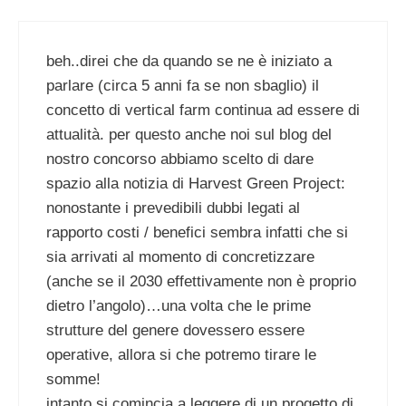
beh..direi che da quando se ne è iniziato a
parlare (circa 5 anni fa se non sbaglio) il
concetto di vertical farm continua ad essere di
attualità. per questo anche noi sul blog del
nostro concorso abbiamo scelto di dare
spazio alla notizia di Harvest Green Project:
nonostante i prevedibili dubbi legati al
rapporto costi / benefici sembra infatti che si
sia arrivati al momento di concretizzare
(anche se il 2030 effettivamente non è proprio
dietro l’angolo)…una volta che le prime
strutture del genere dovessero essere
operative, allora si che potremo tirare le
somme!
intanto si comincia a leggere di un progetto di