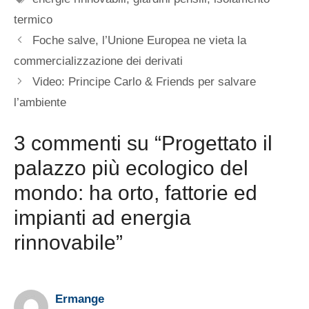
termico
Foche salve, l’Unione Europea ne vieta la
commercializzazione dei derivati
Video: Principe Carlo & Friends per salvare
l’ambiente
3 commenti su “Progettato il
palazzo più ecologico del
mondo: ha orto, fattorie ed
impianti ad energia
rinnovabile”
Ermange