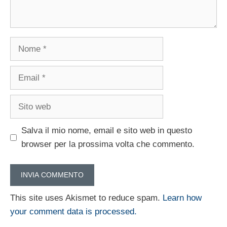
Nome
Email
Sito
web
Salva il mio nome, email e sito web in questo
browser per la prossima volta che commento.
This site uses Akismet to reduce spam.
Learn how
your comment data is processed.