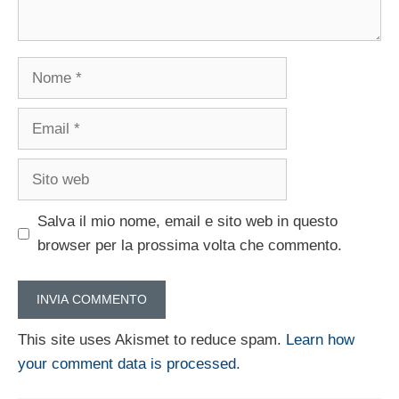
Nome
Email
Sito
web
Salva il mio nome, email e sito web in questo
browser per la prossima volta che commento.
This site uses Akismet to reduce spam.
Learn how
your comment data is processed.