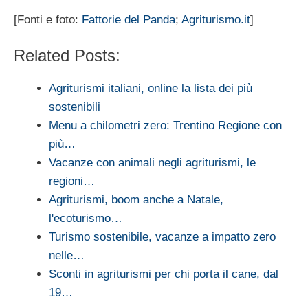
[Fonti e foto:
Fattorie del Panda
;
Agriturismo.it
]
Related Posts:
Agriturismi italiani, online la lista dei più
sostenibili
Menu a chilometri zero: Trentino Regione con
più…
Vacanze con animali negli agriturismi, le
regioni…
Agriturismi, boom anche a Natale,
l'ecoturismo…
Turismo sostenibile, vacanze a impatto zero
nelle…
Sconti in agriturismi per chi porta il cane, dal
19…