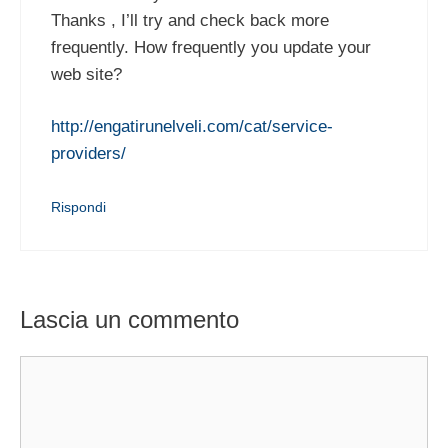
Thanks , I’ll try and check back more
frequently. How frequently you update your
web site?
http://engatirunelveli.com/cat/service-
providers/
Rispondi
Lascia un commento
Commento