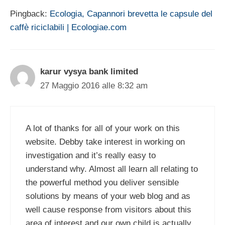
Pingback:
Ecologia, Capannori brevetta le capsule del
caffè riciclabili | Ecologiae.com
karur vysya bank limited
27 Maggio 2016 alle 8:32 am
A lot of thanks for all of your work on this
website. Debby take interest in working on
investigation and it’s really easy to
understand why. Almost all learn all relating to
the powerful method you deliver sensible
solutions by means of your web blog and as
well cause response from visitors about this
area of interest and our own child is actually