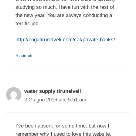
studying so much. Have fun with the rest of
the new year. You are always conducting a
terrific job.
http://engatirunelveli.com/cat/private-banks/
Rispondi
water supply tirunelveli
2 Giugno 2016 alle 5:51 am
I’ve been absent for some time, but now I
remember why I used to love this website.