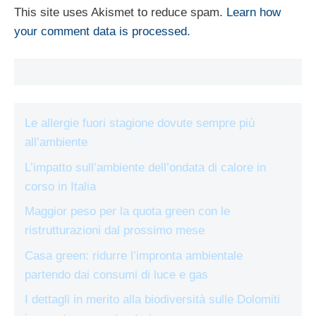
This site uses Akismet to reduce spam.
Learn how
your comment data is processed.
Le allergie fuori stagione dovute sempre più
all’ambiente
L’impatto sull’ambiente dell’ondata di calore in
corso in Italia
Maggior peso per la quota green con le
ristrutturazioni dal prossimo mese
Casa green: ridurre l’impronta ambientale
partendo dai consumi di luce e gas
I dettagli in merito alla biodiversità sulle Dolomiti