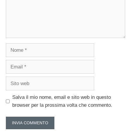
Nome
Email
Sito
web
Salva il mio nome, email e sito web in questo
browser per la prossima volta che commento.