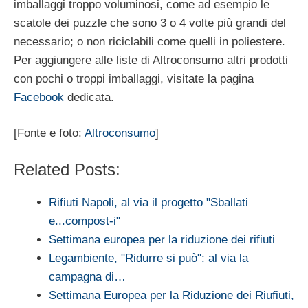
imballaggi troppo voluminosi, come ad esempio le
scatole dei puzzle che sono 3 o 4 volte più grandi del
necessario; o non riciclabili come quelli in poliestere.
Per aggiungere alle liste di Altroconsumo altri prodotti
con pochi o troppi imballaggi, visitate la pagina
Facebook
dedicata.
[Fonte e foto:
Altroconsumo
]
Related Posts:
Rifiuti Napoli, al via il progetto "Sballati
e...compost-i"
Settimana europea per la riduzione dei rifiuti
Legambiente, "Ridurre si può": al via la
campagna di…
Settimana Europea per la Riduzione dei Riufiuti,