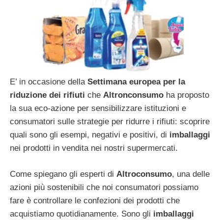
E’ in occasione della
Settimana europea per la
riduzione dei rifiuti
che
Altronconsumo
ha proposto
la sua eco-azione per sensibilizzare istituzioni e
consumatori sulle strategie per ridurre i rifiuti: scoprire
quali sono gli esempi, negativi e positivi, di
imballaggi
nei prodotti in vendita nei nostri supermercati.
Come spiegano gli esperti di
Altroconsumo
, una delle
azioni più sostenibili che noi consumatori possiamo
fare è controllare le confezioni dei prodotti che
acquistiamo quotidianamente. Sono gli
imballaggi