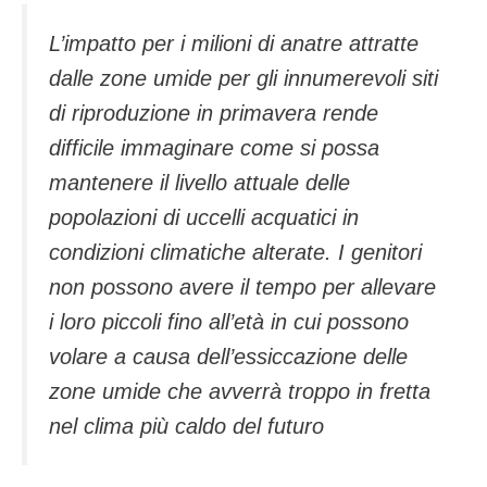
L’impatto per i milioni di anatre attratte
dalle zone umide per gli innumerevoli siti
di riproduzione in primavera rende
difficile immaginare come si possa
mantenere il livello attuale delle
popolazioni di uccelli acquatici in
condizioni climatiche alterate. I genitori
non possono avere il tempo per allevare
i loro piccoli fino all’età in cui possono
volare a causa dell’essiccazione delle
zone umide che avverrà troppo in fretta
nel clima più caldo del futuro