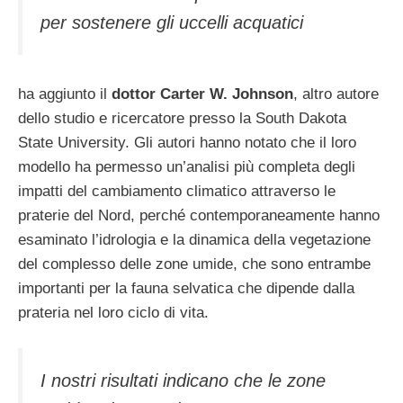
per sostenere gli uccelli acquatici
ha aggiunto il
dottor Carter W. Johnson
, altro autore
dello studio e ricercatore presso la South Dakota
State University. Gli autori hanno notato che il loro
modello ha permesso un’analisi più completa degli
impatti del cambiamento climatico attraverso le
praterie del Nord, perché contemporaneamente hanno
esaminato l’idrologia e la dinamica della vegetazione
del complesso delle zone umide, che sono entrambe
importanti per la fauna selvatica che dipende dalla
prateria nel loro ciclo di vita.
I nostri risultati indicano che le zone