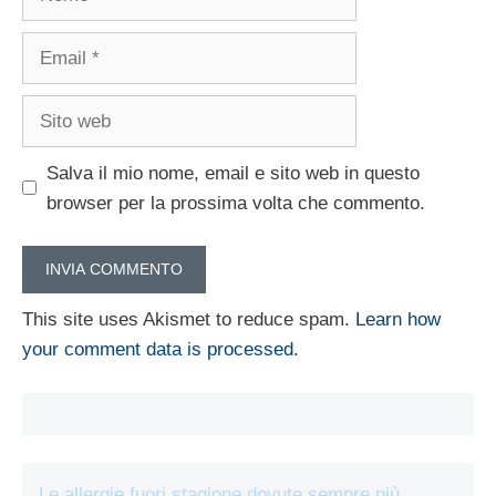
Email
Sito
web
Salva il mio nome, email e sito web in questo
browser per la prossima volta che commento.
This site uses Akismet to reduce spam.
Learn how
your comment data is processed.
Le allergie fuori stagione dovute sempre più