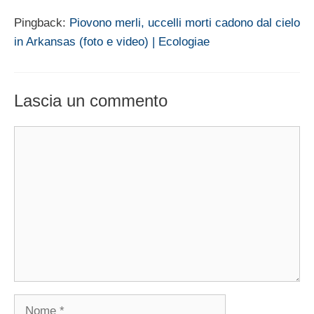
Pingback:
Piovono merli, uccelli morti cadono dal cielo
in Arkansas (foto e video) | Ecologiae
Lascia un commento
Commento
Nome