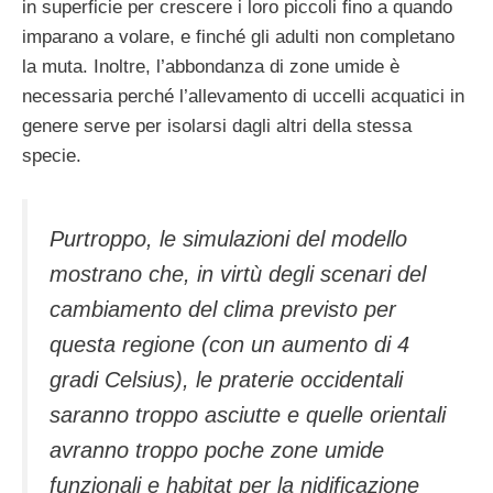
in superficie per crescere i loro piccoli fino a quando
imparano a volare, e finché gli adulti non completano
la muta. Inoltre, l’abbondanza di zone umide è
necessaria perché l’allevamento di uccelli acquatici in
genere serve per isolarsi dagli altri della stessa
specie.
Purtroppo, le simulazioni del modello
mostrano che, in virtù degli scenari del
cambiamento del clima previsto per
questa regione (con un aumento di 4
gradi Celsius), le praterie occidentali
saranno troppo asciutte e quelle orientali
avranno troppo poche zone umide
funzionali e habitat per la nidificazione