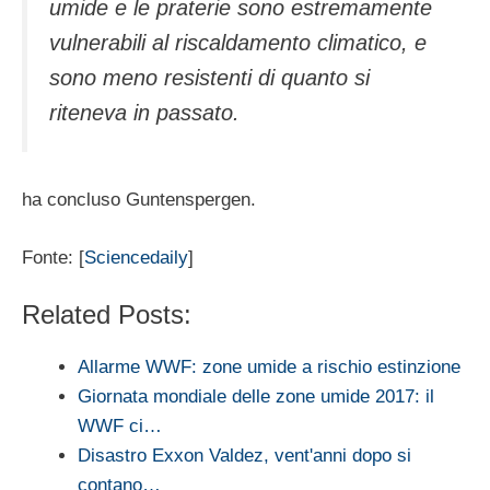
umide e le praterie sono estremamente
vulnerabili al riscaldamento climatico, e
sono meno resistenti di quanto si
riteneva in passato.
ha concluso Guntenspergen.
Fonte: [
Sciencedaily
]
Related Posts:
Allarme WWF: zone umide a rischio estinzione
Giornata mondiale delle zone umide 2017: il
WWF ci…
Disastro Exxon Valdez, vent'anni dopo si
contano…