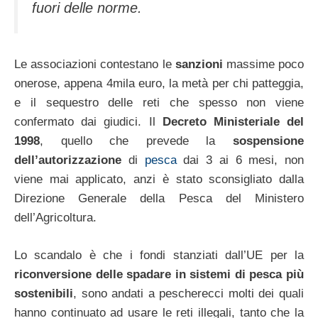
fuori delle norme.
Le associazioni contestano le
sanzioni
massime poco
onerose, appena 4mila euro, la metà per chi patteggia,
e il sequestro delle reti che spesso non viene
confermato dai giudici. Il
Decreto Ministeriale del
1998
, quello che prevede la
sospensione
dell’autorizzazione
di
pesca
dai 3 ai 6 mesi, non
viene mai applicato, anzi è stato sconsigliato dalla
Direzione Generale della Pesca del Ministero
dell’Agricoltura.
Lo scandalo è che i fondi stanziati dall’UE per la
riconversione delle spadare in sistemi di pesca più
sostenibili
, sono andati a pescherecci molti dei quali
hanno continuato ad usare le reti illegali, tanto che la