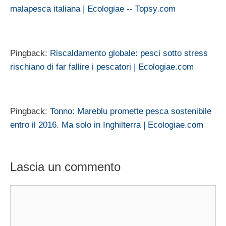
malapesca italiana | Ecologiae -- Topsy.com
Pingback:
Riscaldamento globale: pesci sotto stress
rischiano di far fallire i pescatori | Ecologiae.com
Pingback:
Tonno: Mareblu promette pesca sostenibile
entro il 2016. Ma solo in Inghilterra | Ecologiae.com
Lascia un commento
Commento