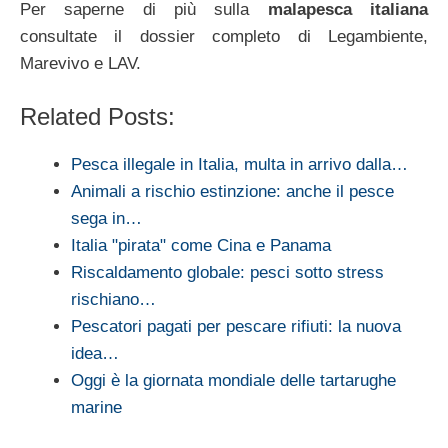
Per saperne di più sulla
malapesca italiana
consultate il dossier completo di Legambiente,
Marevivo e LAV.
Related Posts:
Pesca illegale in Italia, multa in arrivo dalla…
Animali a rischio estinzione: anche il pesce
sega in…
Italia "pirata" come Cina e Panama
Riscaldamento globale: pesci sotto stress
rischiano…
Pescatori pagati per pescare rifiuti: la nuova
idea…
Oggi è la giornata mondiale delle tartarughe
marine