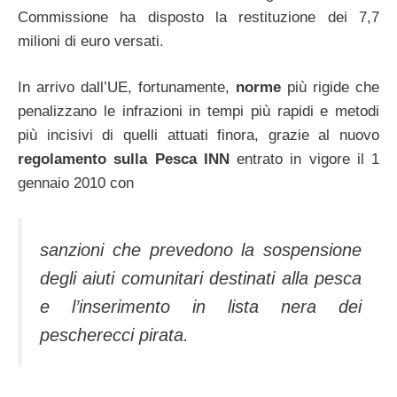
Commissione ha disposto la restituzione dei 7,7
milioni di euro versati.
In arrivo dall’UE, fortunamente,
norme
più rigide che
penalizzano le infrazioni in tempi più rapidi e metodi
più incisivi di quelli attuati finora, grazie al nuovo
regolamento sulla Pesca INN
entrato in vigore il 1
gennaio 2010 con
sanzioni che prevedono la sospensione
degli aiuti comunitari destinati alla pesca
e l’inserimento in lista nera dei
pescherecci pirata.