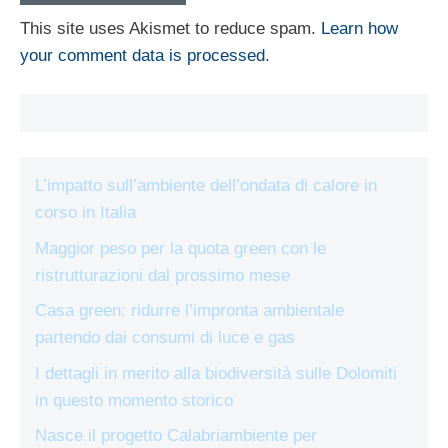
This site uses Akismet to reduce spam.
Learn how
your comment data is processed.
L’impatto sull’ambiente dell’ondata di calore in
corso in Italia
Maggior peso per la quota green con le
ristrutturazioni dal prossimo mese
Casa green: ridurre l’impronta ambientale
partendo dai consumi di luce e gas
I dettagli in merito alla biodiversità sulle Dolomiti
in questo momento storico
Nasce il progetto Calabriambiente per