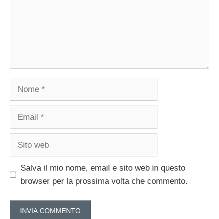
Nome
Email
Sito
web
Salva il mio nome, email e sito web in questo
browser per la prossima volta che commento.