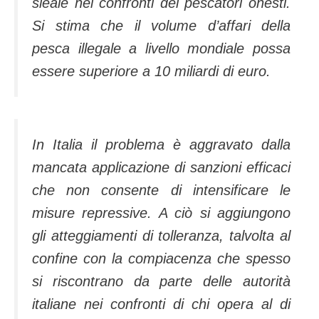
sleale nei confronti dei pescatori onesti.
Si stima che il volume d’affari della
pesca illegale a livello mondiale possa
essere superiore a 10 miliardi di euro.
In Italia il problema è aggravato dalla
mancata applicazione di sanzioni efficaci
che non consente di intensificare le
misure repressive. A ciò si aggiungono
gli atteggiamenti di tolleranza, talvolta al
confine con la compiacenza che spesso
si riscontrano da parte delle autorità
italiane nei confronti di chi opera al di