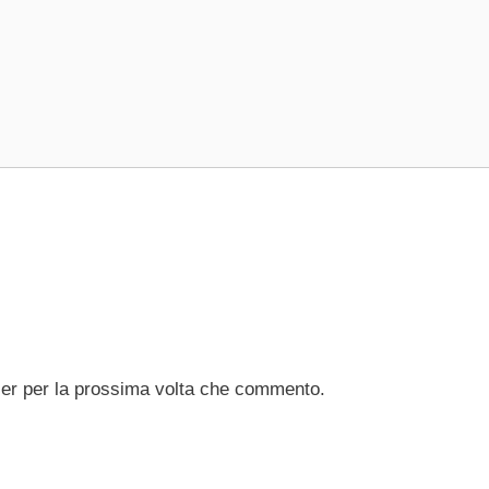
ser per la prossima volta che commento.