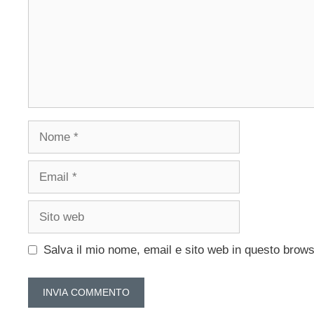
Nome
Email
Sito
web
Salva il mio nome, email e sito web in questo brow