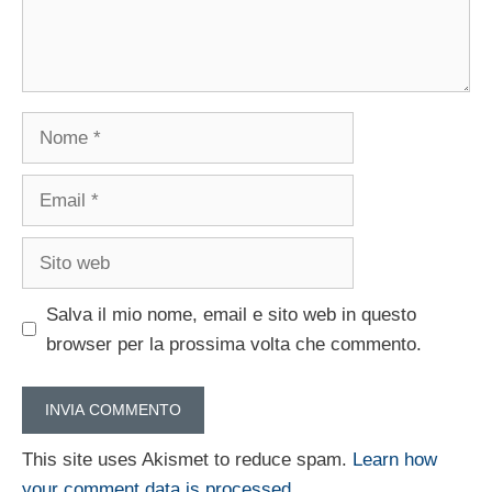
Nome
Email
Sito
web
Salva il mio nome, email e sito web in questo
browser per la prossima volta che commento.
This site uses Akismet to reduce spam.
Learn how
your comment data is processed.