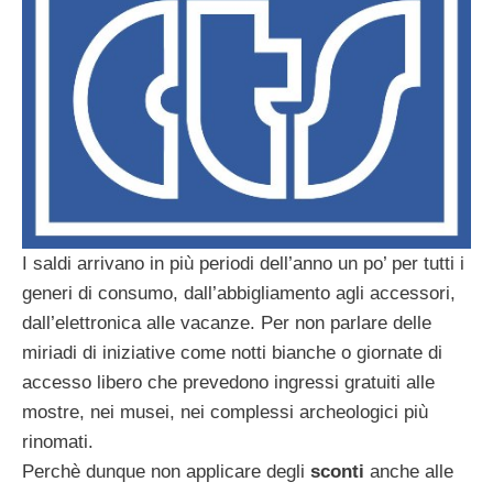
I saldi arrivano in più periodi dell’anno un po’ per tutti i
generi di consumo, dall’abbigliamento agli accessori,
dall’elettronica alle vacanze. Per non parlare delle
miriadi di iniziative come notti bianche o giornate di
accesso libero che prevedono ingressi gratuiti alle
mostre, nei musei, nei complessi archeologici più
rinomati.
Perchè dunque non applicare degli
sconti
anche alle