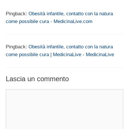
Pingback:
Obesità infantile, contatto con la natura
come possibile cura - MedicinaLive.com
Pingback:
Obesità infantile, contatto con la natura
come possibile cura | MedicinaLive - MedicinaLive
Lascia un commento
Commento