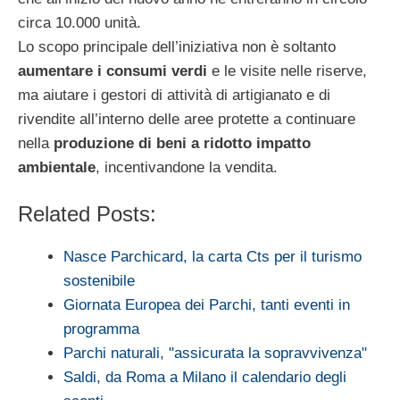
circa 10.000 unità.
Lo scopo principale dell’iniziativa non è soltanto
aumentare i consumi verdi
e le visite nelle riserve,
ma aiutare i gestori di attività di artigianato e di
rivendite all’interno delle aree protette a continuare
nella
produzione di beni a ridotto impatto
ambientale
, incentivandone la vendita.
Related Posts:
Nasce Parchicard, la carta Cts per il turismo
sostenibile
Giornata Europea dei Parchi, tanti eventi in
programma
Parchi naturali, "assicurata la sopravvivenza"
Saldi, da Roma a Milano il calendario degli