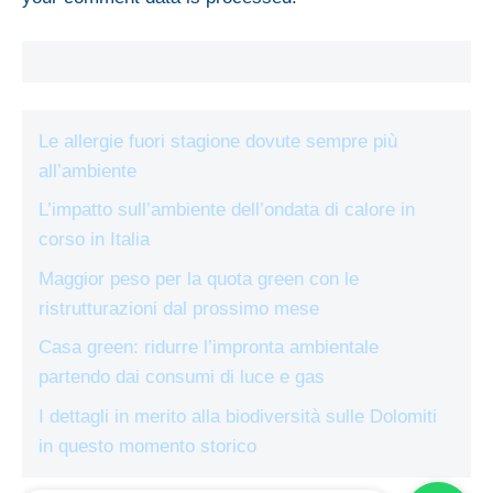
Le allergie fuori stagione dovute sempre più
all’ambiente
L’impatto sull’ambiente dell’ondata di calore in
corso in Italia
Maggior peso per la quota green con le
ristrutturazioni dal prossimo mese
Casa green: ridurre l’impronta ambientale
partendo dai consumi di luce e gas
I dettagli in merito alla biodiversità sulle Dolomiti
in questo momento storico