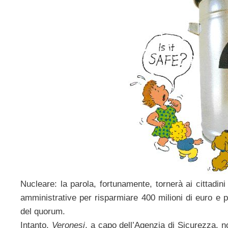
Nucleare: la parola, fortunamente, tornerà ai cittadini
amministrative per risparmiare 400 milioni di euro e 
del quorum.
Intanto,
Veronesi
, a capo dell’Agenzia di Sicurezza, 