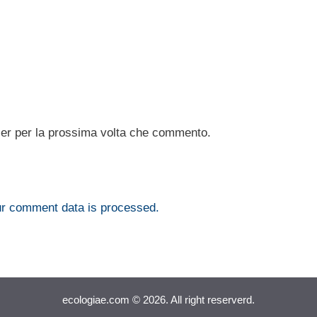
ser per la prossima volta che commento.
r comment data is processed.
ecologiae.com © 2026. All right reserverd.