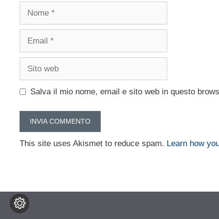
Nome
Email
Sito
web
Salva il mio nome, email e sito web in questo brow
This site uses Akismet to reduce spam.
Learn how you