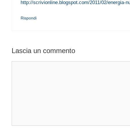
http://scrivionline.blogspot.com/2011/02/energia-nu
Rispondi
Lascia un commento
Commento