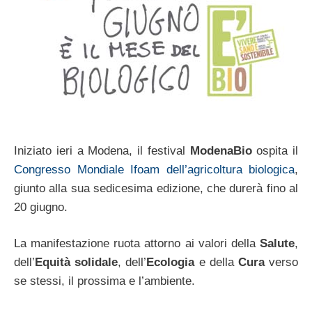
Iniziato ieri a Modena, il festival
ModenaBio
ospita il
Congresso Mondiale Ifoam dell’agricoltura biologica
,
giunto alla sua sedicesima edizione, che durerà fino al
20 giugno.
La manifestazione ruota attorno ai valori della
Salute
,
dell’
Equità solidale
, dell’
Ecologia
e della
Cura
verso
se stessi, il prossima e l’ambiente.