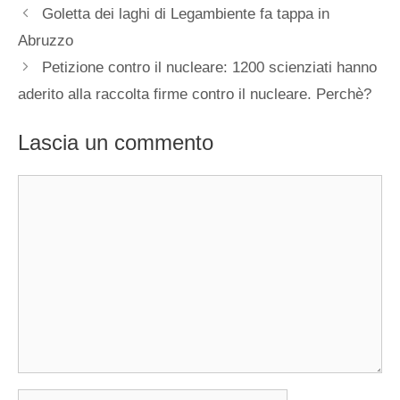
Goletta dei laghi di Legambiente fa tappa in
Abruzzo
Petizione contro il nucleare: 1200 scienziati hanno
aderito alla raccolta firme contro il nucleare. Perchè?
Lascia un commento
Commento