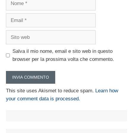
Nome
Email
Sito
web
Salva il mio nome, email e sito web in questo
browser per la prossima volta che commento.
This site uses Akismet to reduce spam.
Learn how
your comment data is processed.