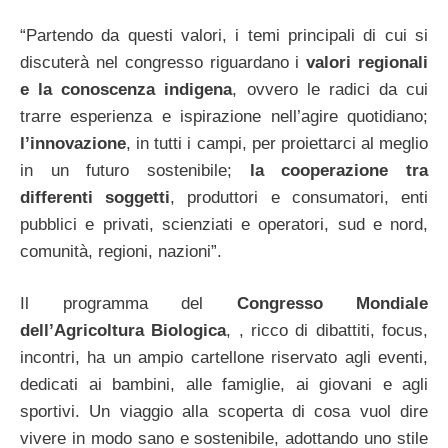
“Partendo da questi valori, i temi principali di cui si
discuterà nel congresso riguardano i
valori regionali
e la conoscenza indigena
, ovvero le radici da cui
trarre esperienza e ispirazione nell’agire quotidiano;
l’innovazione
, in tutti i campi, per proiettarci al meglio
in un futuro sostenibile;
la cooperazione tra
differenti soggetti
, produttori e consumatori, enti
pubblici e privati, scienziati e operatori, sud e nord,
comunità, regioni, nazioni”.
Il programma del
Congresso Mondiale
dell’Agricoltura Biologica
, , ricco di dibattiti, focus,
incontri, ha un ampio cartellone riservato agli eventi,
dedicati ai bambini, alle famiglie, ai giovani e agli
sportivi. Un viaggio alla scoperta di cosa vuol dire
vivere in modo sano e sostenibile, adottando uno stile